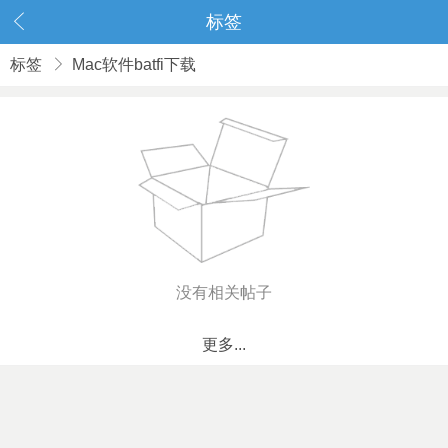
标签
标签
Mac软件batfi下载
没有相关帖子
更多...