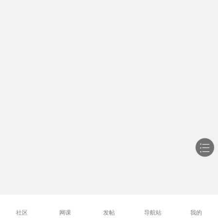
社区
网课
发帖
导航站
我的