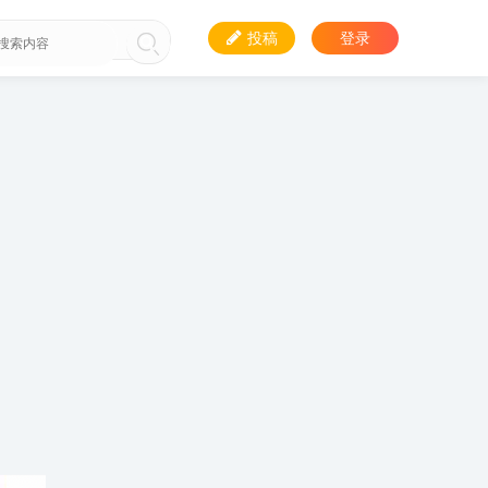
投稿
登录