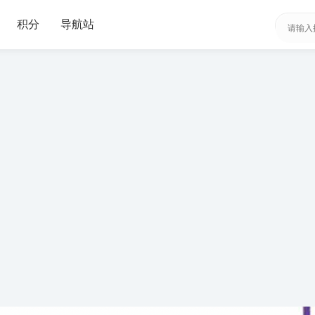
积分
导航站