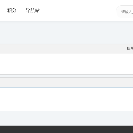
积分
导航站
版