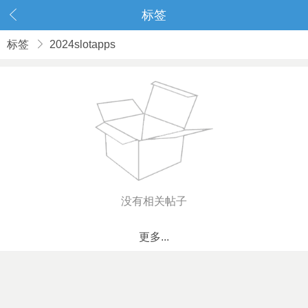
标签
标签
2024slotapps
没有相关帖子
更多...