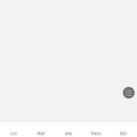
社区
网课
发帖
导航站
我的