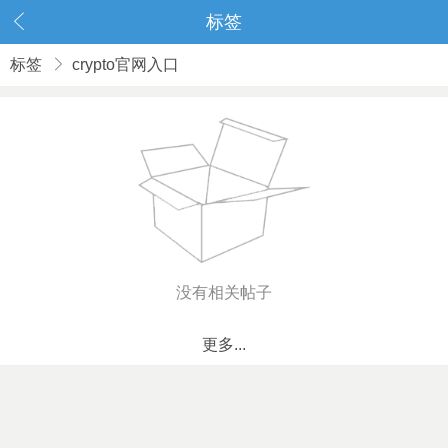
标签
标签
crypto官网入口
没有相关帖子
更多...