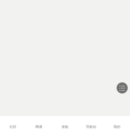
社区
网课
发帖
导航站
我的