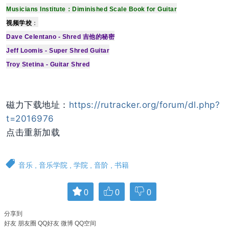
Musicians Institute：Diminished Scale Book for Guitar
视频学校
：
Dave Celentano - Shred 吉他的秘密
Jeff Loomis - Super Shred Guitar
Troy Stetina - Guitar Shred
磁力下载地址：
https://rutracker.org/forum/dl.php?
t=2016976
点击重新加载
音乐
,
音乐学院
,
学院
,
音阶
,
书籍
0
0
0
分享到
好友
朋友圈
QQ好友
微博
QQ空间