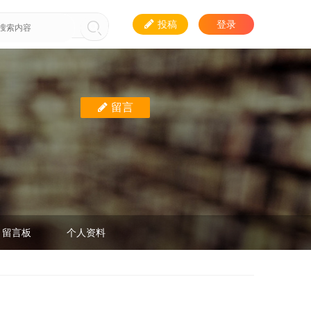
投稿
登录
留言
留言板
个人资料