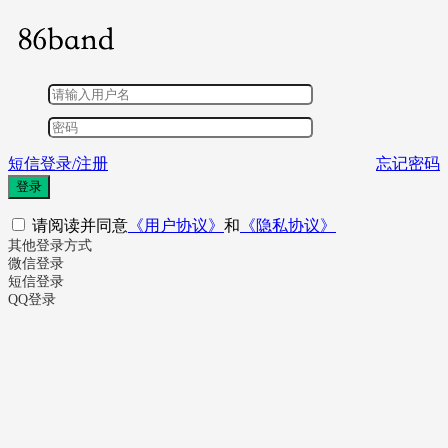
短信登录/注册
忘记密码
登录
请阅读并同意
《用户协议》
和
《隐私协议》
其他登录方式
微信登录
短信登录
QQ登录