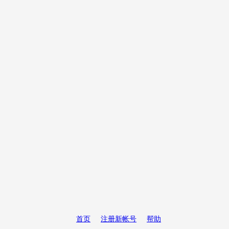
首页
注册新帐号
帮助