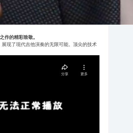
ck 经典之作的精彩致敬。
，展现了现代吉他演奏的无限可能。顶尖的技术