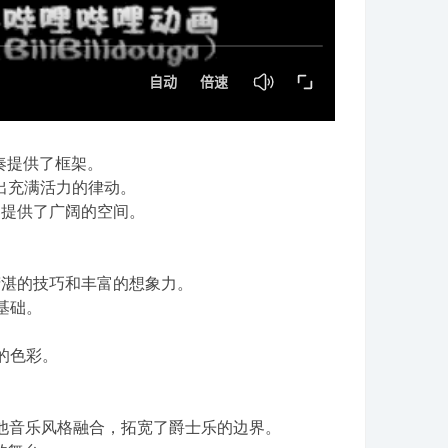
奏提供了框架。
出充满活力的律动。
奏提供了广阔的空间。
精湛的技巧和丰富的想象力。
奏基础。
富的色彩。
乐与其他音乐风格融合，拓宽了爵士乐的边界。