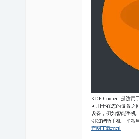
KDE Connect 是
可用于在您的设备之间传输文
设备，例如智能手机、平板
例如智能手机、平板
官网下载地址