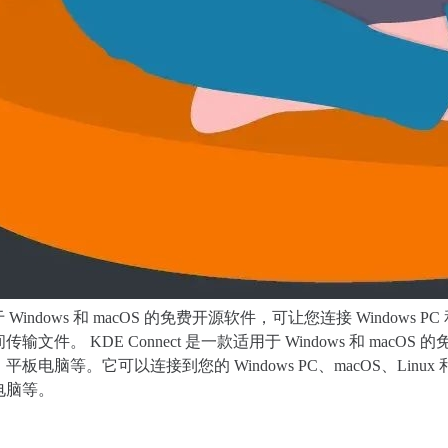
适用于 Windows 和 macOS 的免费开源软件，可让您连接 Win
件。 KDE Connect 是一款适用于 Windows 和 macOS 
电脑等。它可以连接到您的 Windows PC、macOS、Linux 
电脑等。
$ Y, J- Y- X" v# x+ Q