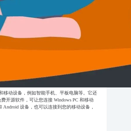
dows PC 和移动设备，例如智能手机、平板电脑等。它还
的免费开源软件，可让您连接 Windows PC 和移动
和 Android 设备，也可以连接到您的移动设备，