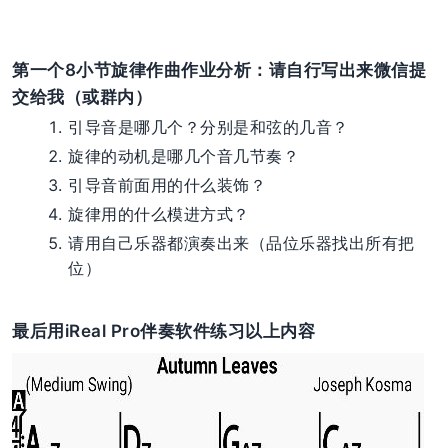
第一个8小节旋律作曲作业分析：请自行写出来微信提
交给我（或群内）
引导音是哪几个？分别是和弦的几音？
旋律的动机是哪几个音几节奏？
引导音前面用的什么装饰？
旋律用的什么模进方式？
请用自己乐器都演奏出来（品位乐器找出所有把
位）
最后用iReal Pro伴奏软件练习以上内容