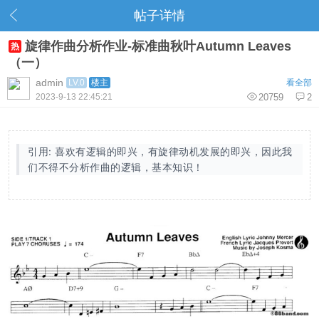
帖子详情
旋律作曲分析作业-标准曲秋叶Autumn Leaves
热
（一）
admin
LV.0
楼主
看全部
2023-9-13 22:45:21
20759
2
引用: 喜欢有逻辑的即兴，有旋律动机发展的即兴，因此我
们不得不分析作曲的逻辑，基本知识！