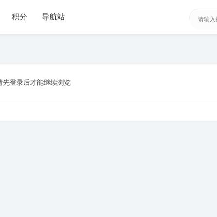
积分
导航站
请先登录后才能继续浏览