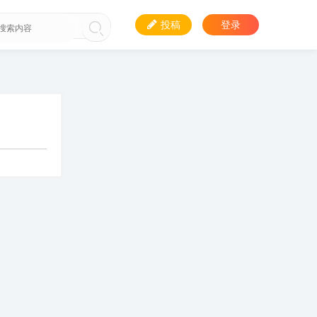
投稿
登录