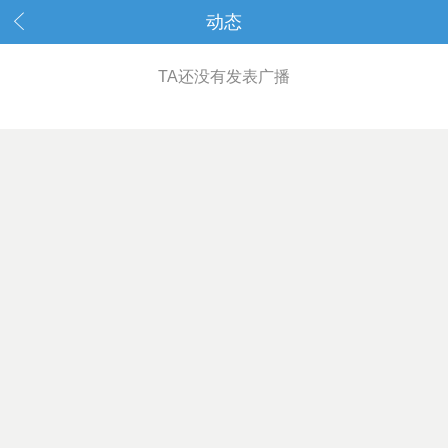
动态
TA还没有发表广播