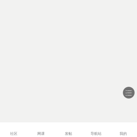
社区
网课
发帖
导航站
我的