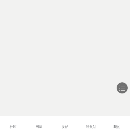
社区
网课
发帖
导航站
我的