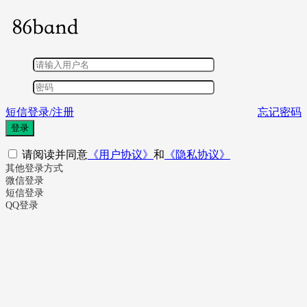
短信登录/注册
忘记密码
登录
请阅读并同意
《用户协议》
和
《隐私协议》
其他登录方式
微信登录
短信登录
QQ登录