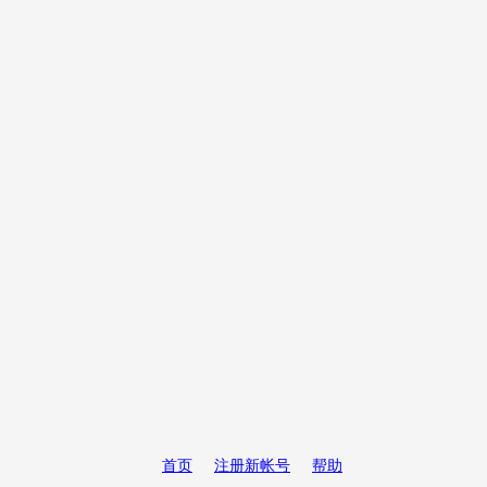
首页
注册新帐号
帮助