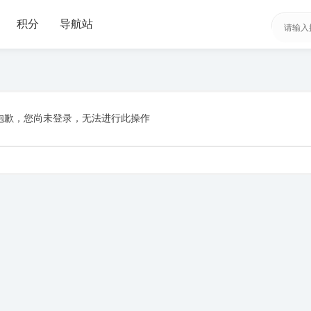
积分
导航站
抱歉，您尚未登录，无法进行此操作