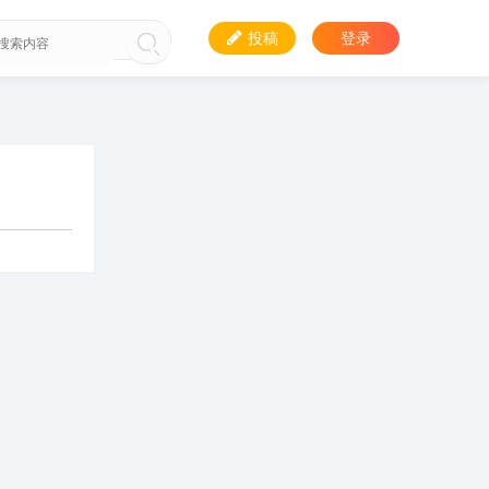
投稿
登录