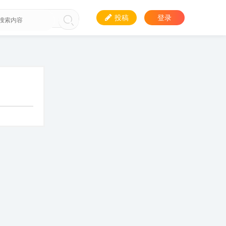
投稿
登录