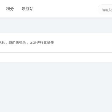
积分
导航站
抱歉，您尚未登录，无法进行此操作