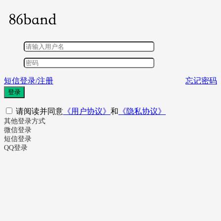
短信登录/注册
忘记密码
登录
请阅读并同意
《用户协议》
和
《隐私协议》
其他登录方式
微信登录
短信登录
QQ登录