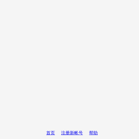
首页
注册新帐号
帮助