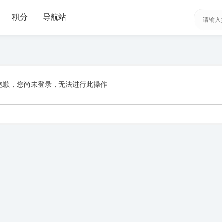
积分
导航站
抱歉，您尚未登录，无法进行此操作