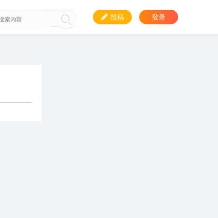
投稿
登录