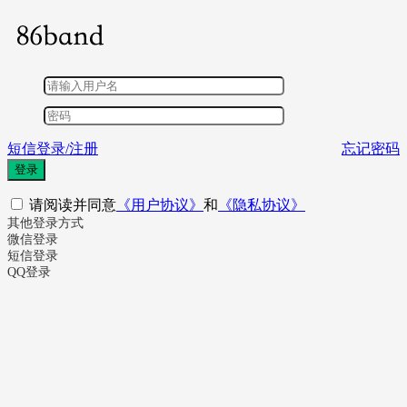
短信登录/注册
忘记密码
登录
请阅读并同意
《用户协议》
和
《隐私协议》
其他登录方式
微信登录
短信登录
QQ登录