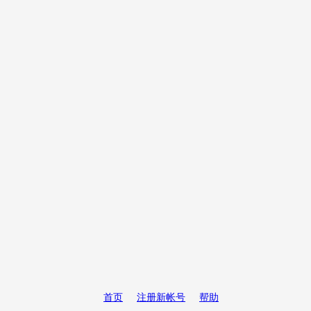
首页
注册新帐号
帮助