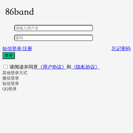
短信登录/注册
忘记密码
登录
请阅读并同意
《用户协议》
和
《隐私协议》
其他登录方式
微信登录
短信登录
QQ登录