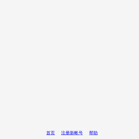
首页
注册新帐号
帮助